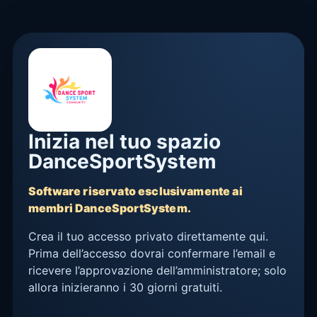
Inizia nel tuo spazio
DanceSportSystem
Software riservato esclusivamente ai
membri DanceSportSystem.
Crea il tuo accesso privato direttamente qui.
Prima dell’accesso dovrai confermare l’email e
ricevere l’approvazione dell’amministratore; solo
allora inizieranno i 30 giorni gratuiti.