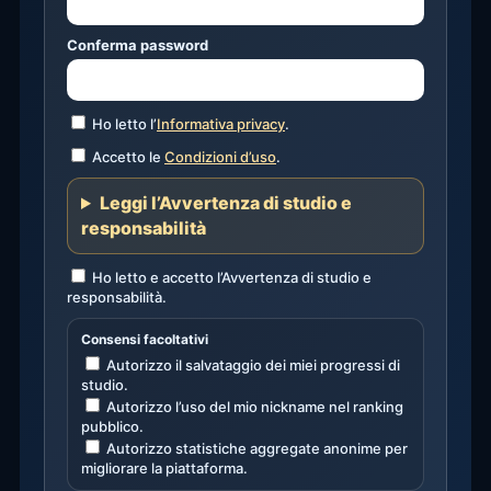
Conferma password
Ho letto l’
Informativa privacy
.
Accetto le
Condizioni d’uso
.
Leggi l’Avvertenza di studio e
responsabilità
Ho letto e accetto l’Avvertenza di studio e
responsabilità.
Consensi facoltativi
Autorizzo il salvataggio dei miei progressi di
studio.
Autorizzo l’uso del mio nickname nel ranking
pubblico.
Autorizzo statistiche aggregate anonime per
migliorare la piattaforma.