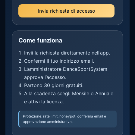
Invia richiesta di accesso
Come funziona
Invii la richiesta direttamente nell’app.
Confermi il tuo indirizzo email.
L’amministratore DanceSportSystem
approva l’accesso.
Partono 30 giorni gratuiti.
Alla scadenza scegli Mensile o Annuale
e attivi la licenza.
Protezione: rate limit, honeypot, conferma email e
approvazione amministrativa.