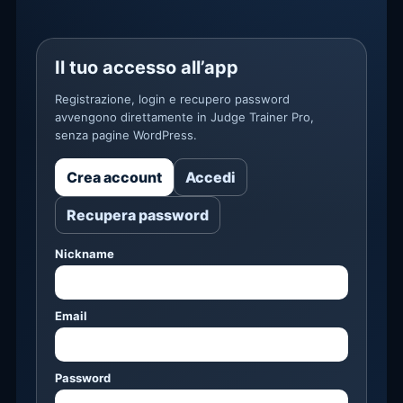
Il tuo accesso all’app
Registrazione, login e recupero password
avvengono direttamente in Judge Trainer Pro,
senza pagine WordPress.
Crea account
Accedi
Recupera password
Nickname
Email
Password